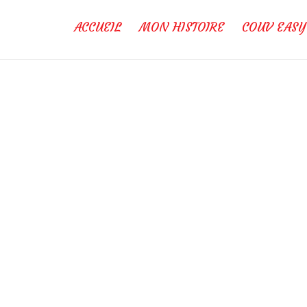
ACCUEIL
MON HISTOIRE
COUV EASY