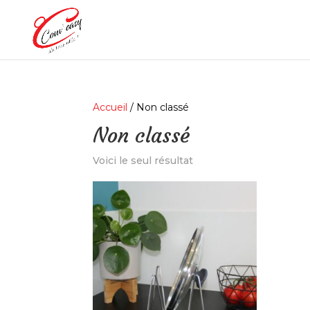
Accueil
/ Non classé
Non classé
Voici le seul résultat